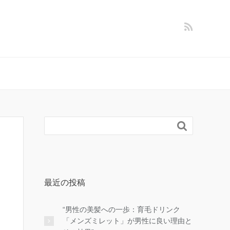

最近の投稿
“男性の美髪への一歩：育毛ドリンク
「メンズミレット」が男性に良い理由と