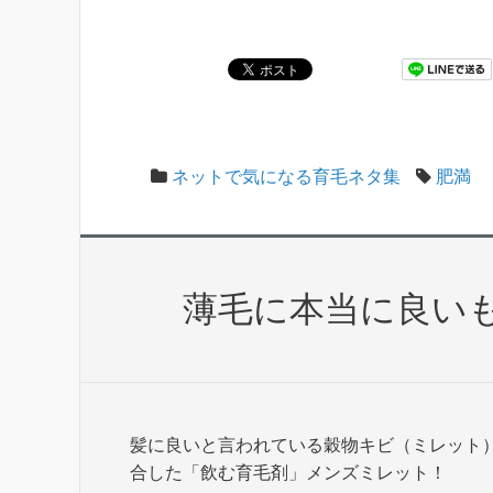
ネットで気になる育毛ネタ集
肥満
薄毛に本当に良い
髪に良いと言われている穀物キビ（ミレット
合した「飲む育毛剤」メンズミレット！