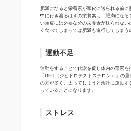
肥満になると栄養素が頭皮に送られる前に
中に行き渡るはずの栄養素も、肥満になる
い頭皮には必要な分の栄養素が送られない
く食べてしまっては肥満も進行してしまう
運動不足
運動をすることで代謝を促し体内の毒素を
「DHT（ジヒドロテストステロン）」の
の方が多く、太ってしまうと余計に運動す
っていることになります。
ストレス