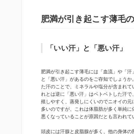
肥満が引き起こす薄毛
「いい汗」と「悪い汗」
肥満が引き起こす薄毛には「血流」や「汗
と「悪い汗」があるのをご存知でしょうか
た汗のことで、ミネラルや塩分が含まれて
れとは逆に「悪い汗」はベトベトした汗で
殖しやすく、蒸発しにくいのでニオイの元
多いのですが、これは体脂肪が多く単純に
悪くなっていることが原因だとも言われて
頭皮には汗腺と皮脂腺が多く、他の身体の