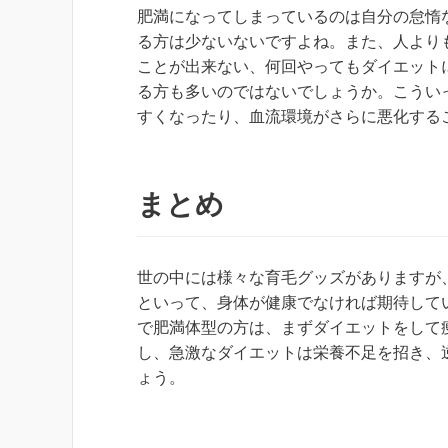
肥満になってしまっているのは自分の怠惰
る方は少ないないですよね。また、人より
ことが出来ない、何回やってもダイエット
る方も多いのではないでしょうか。こうい
すくなったり、血流環境がさらに悪化する
まとめ
世の中には様々な育毛グッズがありますが
といって、身体が健康でなければ期待して
で肥満体型の方は、まずダイエットをして
し、急激なダイエットは栄養不足を招き、
ょう。