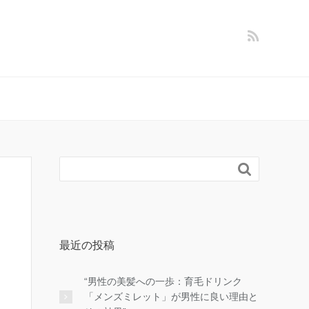

最近の投稿
“男性の美髪への一歩：育毛ドリンク
「メンズミレット」が男性に良い理由と