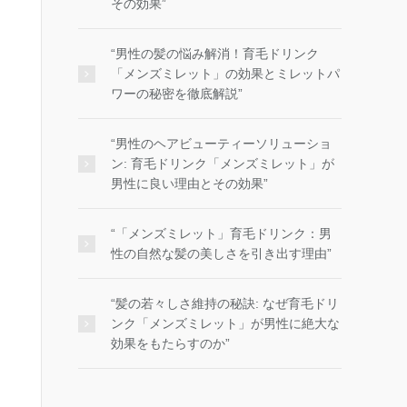
その効果”
“男性の髪の悩み解消！育毛ドリンク
「メンズミレット」の効果とミレットパ
ワーの秘密を徹底解説”
“男性のヘアビューティーソリューショ
ン: 育毛ドリンク「メンズミレット」が
男性に良い理由とその効果”
“「メンズミレット」育毛ドリンク：男
性の自然な髪の美しさを引き出す理由”
“髪の若々しさ維持の秘訣: なぜ育毛ドリ
ンク「メンズミレット」が男性に絶大な
効果をもたらすのか”