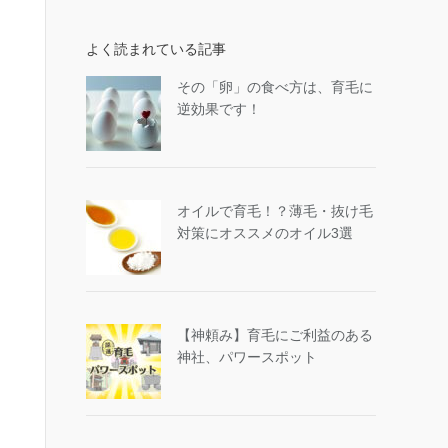
よく読まれている記事
その「卵」の食べ方は、育毛に
逆効果です！
オイルで育毛！？薄毛・抜け毛
対策にオススメのオイル3選
【神頼み】育毛にご利益のある
神社、パワースポット