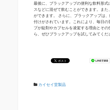
最後に、ブラックアップの便利な飲料形式
スなどに混ぜて飲むことができます。また
ができます。 さらに、ブラックアップは
付けがされています。これにより、毎日の
プが錠剤やカプセルを凌駕する理由とその
ら、ぜひブラックアップを試してみてくだ
カイセイ堂製品