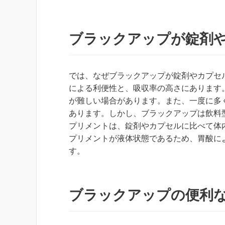
ブラックアップが錠剤
では、なぜブラックアップが錠剤やカプセ
による利便性と、吸収率の高さにあります
が難しい場合があります。また、一度に多
あります。しかし、ブラックアップは飲料
プリメントは、錠剤やカプセルに比べて体
プリメントが液体状態であるため、胃酸に
す。
ブラックアップの便利