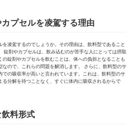
やカプセルを凌駕する理由
ルを凌駕するのでしょうか。その理由は、飲料型であること
。 錠剤やカプセルは、飲み込むのが苦手な人にとっては摂取
くの錠剤やカプセルを飲むことは、体への負担となることも
型なので、これらの問題を解消します。 さらに、飲料型のサ
内での吸収率が高いと言われています。これは、飲料型のサ
よる分解を待つことなく、すぐに体内に吸収されるからで
な飲料形式