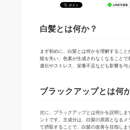
白髪とは何か？
まず初めに、白髪とは何かを理解すること
能を失い、色素が生成されなくなることで
遺伝やストレス、栄養不足なども影響を与
ブラックアップとは何
次に、ブラックアップとは何かを説明しま
ントです。主成分は、白髪の原因となるメ
て摂取することで、白髪の改善を目指しま