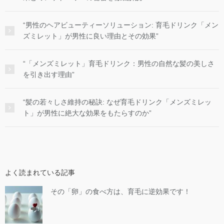
“男性のヘアビューティーソリューション: 育毛ドリンク「メン
ズミレット」が男性に良い理由とその効果”
“「メンズミレット」育毛ドリンク：男性の自然な髪の美しさ
を引き出す理由”
“髪の若々しさ維持の秘訣: なぜ育毛ドリンク「メンズミレッ
ト」が男性に絶大な効果をもたらすのか”
よく読まれている記事
その「卵」の食べ方は、育毛に逆効果です！