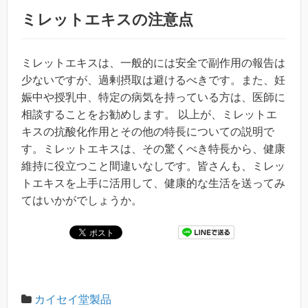
ミレットエキスの注意点
ミレットエキスは、一般的には安全で副作用の報告は
少ないですが、過剰摂取は避けるべきです。また、妊
娠中や授乳中、特定の病気を持っている方は、医師に
相談することをお勧めします。 以上が、ミレットエ
キスの抗酸化作用とその他の特長についての説明で
す。ミレットエキスは、その驚くべき特長から、健康
維持に役立つこと間違いなしです。皆さんも、ミレッ
トエキスを上手に活用して、健康的な生活を送ってみ
てはいかがでしょうか。
カイセイ堂製品