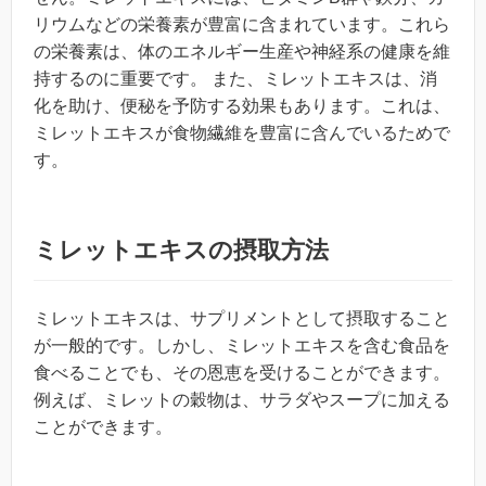
リウムなどの栄養素が豊富に含まれています。これら
の栄養素は、体のエネルギー生産や神経系の健康を維
持するのに重要です。 また、ミレットエキスは、消
化を助け、便秘を予防する効果もあります。これは、
ミレットエキスが食物繊維を豊富に含んでいるためで
す。
ミレットエキスの摂取方法
ミレットエキスは、サプリメントとして摂取すること
が一般的です。しかし、ミレットエキスを含む食品を
食べることでも、その恩恵を受けることができます。
例えば、ミレットの穀物は、サラダやスープに加える
ことができます。