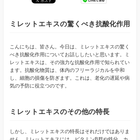
ミレットエキスの驚くべき抗酸化作用
こんにちは、皆さん。今日は、ミレットエキスの驚く
べき抗酸化作用についてお話ししたいと思います。ミ
レットエキスは、その強力な抗酸化作用で知られてい
ます。抗酸化物質は、体内のフリーラジカルを中和
し、細胞の損傷を防ぎます。これは、老化の遅延や病
気の予防に役立つのです。
ミレットエキスのその他の特長
しかし、ミレットエキスの特長はそれだけではありま
せん。ミレットエキスには、ビタミンB群や鉄分、カ