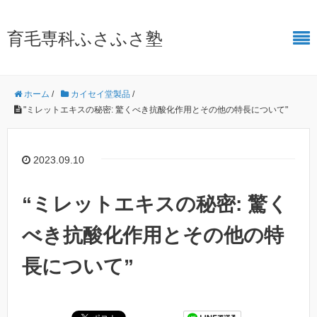
育毛専科ふさふさ塾
ホーム
/
カイセイ堂製品
/
"ミレットエキスの秘密: 驚くべき抗酸化作用とその他の特長について"
2023.09.10
“ミレットエキスの秘密: 驚く
べき抗酸化作用とその他の特
長について”