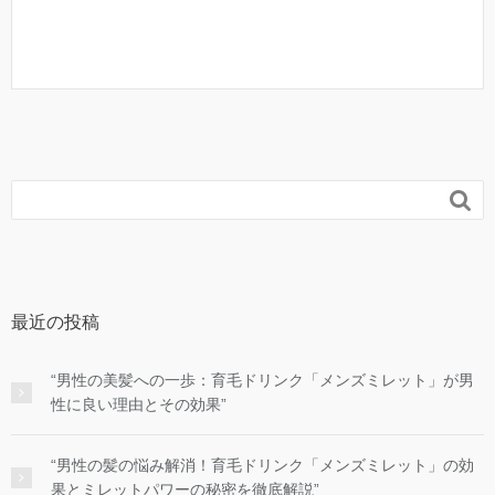

最近の投稿
“男性の美髪への一歩：育毛ドリンク「メンズミレット」が男
性に良い理由とその効果”
“男性の髪の悩み解消！育毛ドリンク「メンズミレット」の効
果とミレットパワーの秘密を徹底解説”