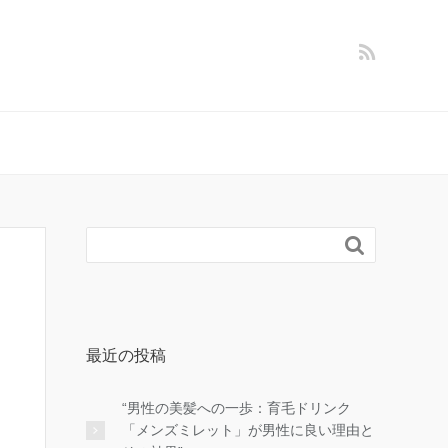

最近の投稿
“男性の美髪への一歩：育毛ドリンク
「メンズミレット」が男性に良い理由と