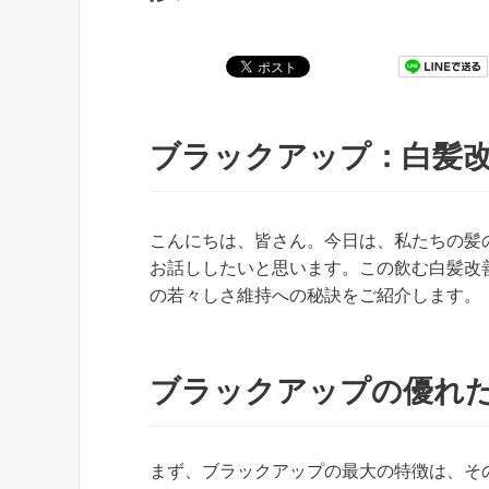
ブラックアップ：白髪
こんにちは、皆さん。今日は、私たちの髪
お話ししたいと思います。この飲む白髪改
の若々しさ維持への秘訣をご紹介します。
ブラックアップの優れ
まず、ブラックアップの最大の特徴は、そ