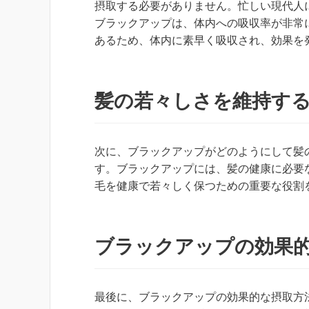
摂取する必要がありません。忙しい現代人
ブラックアップは、体内への吸収率が非常
あるため、体内に素早く吸収され、効果を
髪の若々しさを維持す
次に、ブラックアップがどのようにして髪
す。ブラックアップには、髪の健康に必要
毛を健康で若々しく保つための重要な役割
ブラックアップの効果
最後に、ブラックアップの効果的な摂取方