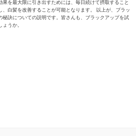
効果を最大限に引き出すためには、毎日続けて摂取すること
し、白髪を改善することが可能となります。 以上が、ブラッ
の秘訣についての説明です。皆さんも、ブラックアップを試
しょうか。