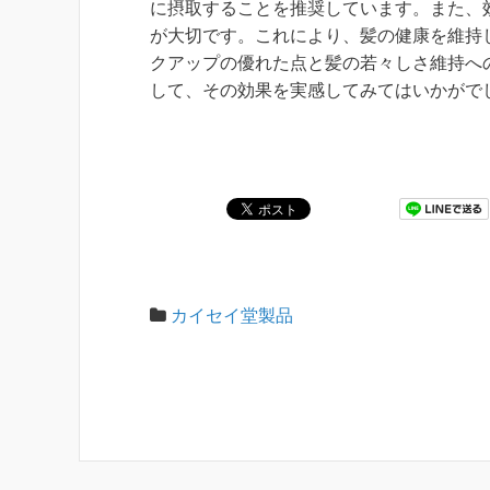
に摂取することを推奨しています。また、
が大切です。これにより、髪の健康を維持
クアップの優れた点と髪の若々しさ維持へ
して、その効果を実感してみてはいかがで
カイセイ堂製品