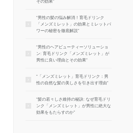
その効果”
“男性の髪の悩み解消！育毛ドリンク
「メンズミレット」の効果とミレットパ
ワーの秘密を徹底解説”
“男性のヘアビューティーソリューショ
ン: 育毛ドリンク「メンズミレット」が
男性に良い理由とその効果”
“「メンズミレット」育毛ドリンク：男
性の自然な髪の美しさを引き出す理由”
“髪の若々しさ維持の秘訣: なぜ育毛ドリ
ンク「メンズミレット」が男性に絶大な
効果をもたらすのか”