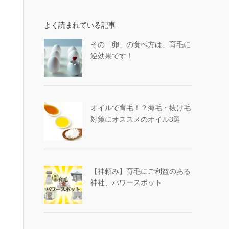
よく読まれている記事
その「卵」の食べ方は、育毛に
逆効果です！
オイルで育毛！？薄毛・抜け毛
対策にオススメのオイル3選
【神頼み】育毛にご利益のある
神社、パワースポット