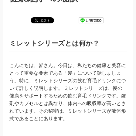
ミレットシリーズとは何か？
こんにちは、皆さん。今日は、私たちの健康と美容に
とって重要な要素である「髪」について話しましょ
う。特に、ミレットシリーズの飲む育毛ドリンクにつ
いて詳しく説明します。 ミレットシリーズは、髪の
健康をサポートするための飲む育毛ドリンクです。錠
剤やカプセルとは異なり、体内への吸収率が高いとさ
れています。その秘密は、ミレットシリーズが液体形
式であることにあります。