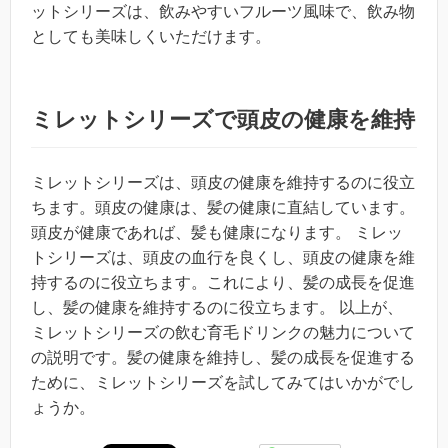
ットシリーズは、飲みやすいフルーツ風味で、飲み物
としても美味しくいただけます。
ミレットシリーズで頭皮の健康を維持
ミレットシリーズは、頭皮の健康を維持するのに役立
ちます。頭皮の健康は、髪の健康に直結しています。
頭皮が健康であれば、髪も健康になります。 ミレッ
トシリーズは、頭皮の血行を良くし、頭皮の健康を維
持するのに役立ちます。これにより、髪の成長を促進
し、髪の健康を維持するのに役立ちます。 以上が、
ミレットシリーズの飲む育毛ドリンクの魅力について
の説明です。髪の健康を維持し、髪の成長を促進する
ために、ミレットシリーズを試してみてはいかがでし
ょうか。