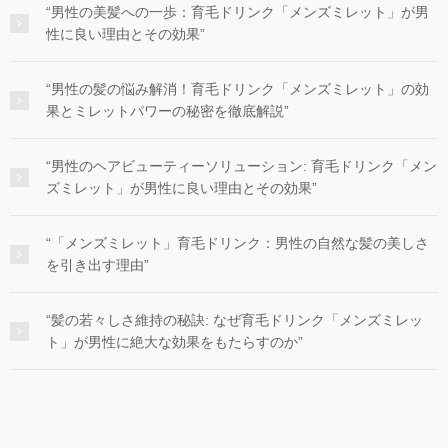
“男性の美髪への一歩：育毛ドリンク「メンズミレット」が男
性に良い理由とその効果”
“男性の髪の悩み解消！育毛ドリンク「メンズミレット」の効
果とミレットパワーの秘密を徹底解説”
“男性のヘアビューティーソリューション: 育毛ドリンク「メン
ズミレット」が男性に良い理由とその効果”
“「メンズミレット」育毛ドリンク：男性の自然な髪の美しさ
を引き出す理由”
“髪の若々しさ維持の秘訣: なぜ育毛ドリンク「メンズミレッ
ト」が男性に絶大な効果をもたらすのか”