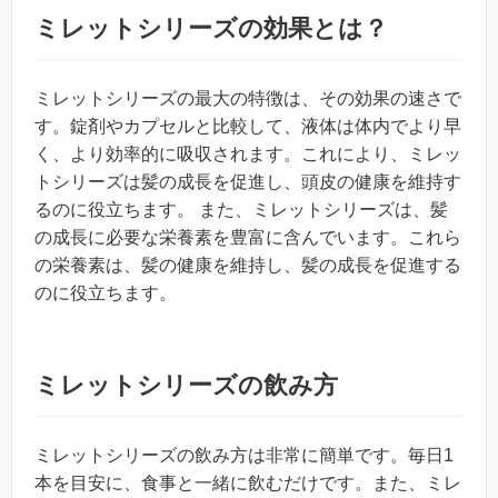
ミレットシリーズの効果とは？
ミレットシリーズの最大の特徴は、その効果の速さで
す。錠剤やカプセルと比較して、液体は体内でより早
く、より効率的に吸収されます。これにより、ミレッ
トシリーズは髪の成長を促進し、頭皮の健康を維持す
るのに役立ちます。 また、ミレットシリーズは、髪
の成長に必要な栄養素を豊富に含んでいます。これら
の栄養素は、髪の健康を維持し、髪の成長を促進する
のに役立ちます。
ミレットシリーズの飲み方
ミレットシリーズの飲み方は非常に簡単です。毎日1
本を目安に、食事と一緒に飲むだけです。また、ミレ