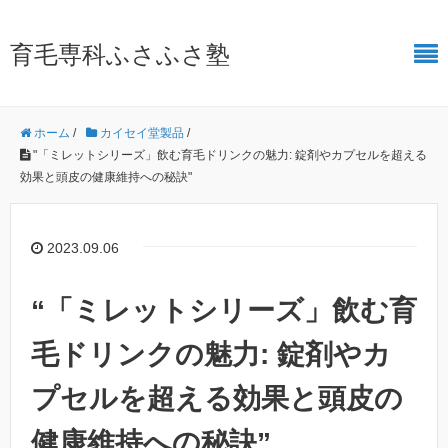
育毛専科ふさふさ塾
ホーム
/
カイセイ堂製品
/
"「ミレットシリーズ」飲む育毛ドリンクの魅力: 錠剤やカプセルを超える
効果と頭皮の健康維持への秘訣"
2023.09.06
“「ミレットシリーズ」飲む育
毛ドリンクの魅力: 錠剤やカ
プセルを超える効果と頭皮の
健康維持への秘訣”