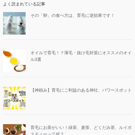
よく読まれている記事
その「卵」の食べ方は、育毛に逆効果です！
オイルで育毛！？薄毛・抜け毛対策にオススメのオイ
ル3選
【神頼み】育毛にご利益のある神社、パワースポット
育毛にお茶がいい！緑茶、麦茶、どくだみ茶、ルイボ
スティーって何？