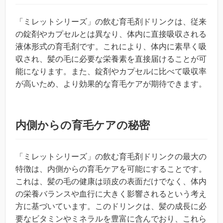
「ミレットシリーズ」の飲む育毛剤ドリンクは、従来
の錠剤やカプセルとは異なり、体内に直接吸収される
液体形式の育毛剤です。これにより、体内に素早く吸
収され、髪の毛に必要な栄養素を直接届けることが可
能になります。また、錠剤やカプセルに比べて吸収率
が高いため、より効果的な育毛ケアが期待できます。
内側からの育毛ケアの秘密
「ミレットシリーズ」の飲む育毛剤ドリンクの最大の
特徴は、内側からの育毛ケアを可能にすることです。
これは、髪の毛の健康は頭皮の表面だけでなく、体内
の栄養バランスや血行に大きく影響されるという考え
方に基づいています。このドリンクは、髪の成長に必
要なビタミンやミネラルを豊富に含んでおり、これら