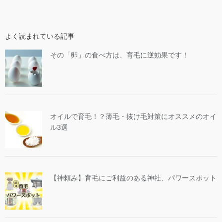
よく読まれている記事
その「卵」の食べ方は、育毛に逆効果です！
オイルで育毛！？薄毛・抜け毛対策にオススメのオイ
ル3選
【神頼み】育毛にご利益のある神社、パワースポット