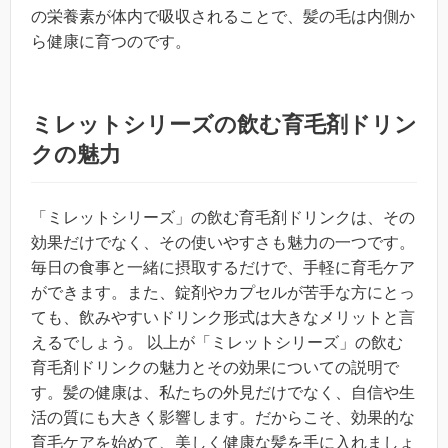
の栄養素が体内で吸収されることで、髪の毛は内側か
ら健康に育つのです。
ミレットシリーズの飲む育毛剤ドリン
クの魅力
「ミレットシリーズ」の飲む育毛剤ドリンクは、その
効果だけでなく、その使いやすさも魅力の一つです。
毎日の食事と一緒に摂取するだけで、手軽に育毛ケア
ができます。また、錠剤やカプセルが苦手な方にとっ
ても、飲みやすいドリンク形式は大きなメリットと言
えるでしょう。 以上が「ミレットシリーズ」の飲む
育毛剤ドリンクの魅力とその効果についての説明で
す。髪の健康は、私たちの外見だけでなく、自信や生
活の質にも大きく影響します。だからこそ、効果的な
育毛ケアを始めて、美しく健康な髪を手に入れましょ