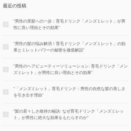
最近の投稿
“男性の美髪への一歩：育毛ドリンク「メンズミレット」が男
性に良い理由とその効果”
“男性の髪の悩み解消！育毛ドリンク「メンズミレット」の効
果とミレットパワーの秘密を徹底解説”
“男性のヘアビューティーソリューション: 育毛ドリンク「メン
ズミレット」が男性に良い理由とその効果”
“「メンズミレット」育毛ドリンク：男性の自然な髪の美しさ
を引き出す理由”
“髪の若々しさ維持の秘訣: なぜ育毛ドリンク「メンズミレッ
ト」が男性に絶大な効果をもたらすのか”