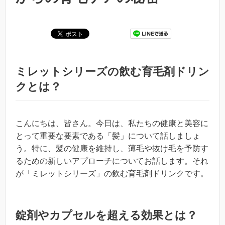
ミレットシリーズの飲む育毛剤ドリン
クとは？
こんにちは、皆さん。今日は、私たちの健康と美容に
とって重要な要素である「髪」について話しましょ
う。特に、髪の健康を維持し、薄毛や抜け毛を予防す
るための新しいアプローチについてお話します。それ
が「ミレットシリーズ」の飲む育毛剤ドリンクです。
錠剤やカプセルを超える効果とは？