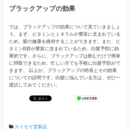
ブラックアップの効果
では、ブラックアップの効果について見ていきましょ
う。まず、ビタミンとミネラルが豊富に含まれている
ため、髪の健康を維持することができます。また、ビ
タミンB群が豊富に含まれているため、白髪予防に効
果的です。さらに、ブラックアップは飲むだけで簡単
に摂取できるため、忙しい方でも手軽に白髪予防がで
きます。 以上が、ブラックアップの特長とその効果
についての説明です。白髪に悩んでいる方は、ぜひ一
度試してみてください。
カイセイ堂製品