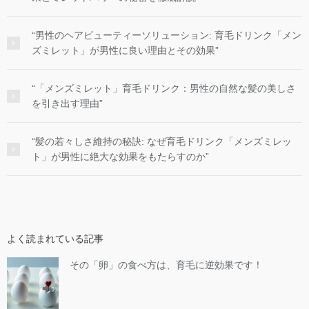
“男性のヘアビューティーソリューション: 育毛ドリンク「メン
ズミレット」が男性に良い理由とその効果”
“「メンズミレット」育毛ドリンク：男性の自然な髪の美しさ
を引き出す理由”
“髪の若々しさ維持の秘訣: なぜ育毛ドリンク「メンズミレッ
ト」が男性に絶大な効果をもたらすのか”
よく読まれている記事
その「卵」の食べ方は、育毛に逆効果です！