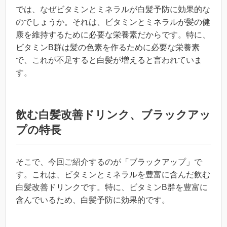
では、なぜビタミンとミネラルが白髪予防に効果的な
のでしょうか。それは、ビタミンとミネラルが髪の健
康を維持するために必要な栄養素だからです。特に、
ビタミンB群は髪の色素を作るために必要な栄養素
で、これが不足すると白髪が増えると言われていま
す。
飲む白髪改善ドリンク、ブラックアッ
プの特長
そこで、今回ご紹介するのが「ブラックアップ」で
す。これは、ビタミンとミネラルを豊富に含んだ飲む
白髪改善ドリンクです。特に、ビタミンB群を豊富に
含んでいるため、白髪予防に効果的です。