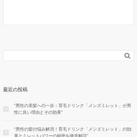

最近の投稿
“男性の美髪への一歩：育毛ドリンク「メンズミレット」が男
性に良い理由とその効果”
“男性の髪の悩み解消！育毛ドリンク「メンズミレット」の効
果とミレットパワーの秘密を徹底解説”