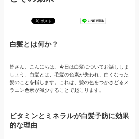
白髪とは何か？
皆さん、こんにちは。今日は白髪についてお話ししま
しょう。白髪とは、毛髪の色素が失われ、白くなった
髪のことを指します。これは、髪の色をつかさどるメ
ラニン色素が減少することで起こります。
ビタミンとミネラルが白髪予防に効果
的な理由