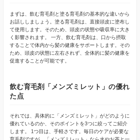
まずは、飲む育毛剤と塗る育毛剤の基本的な違いから
お話ししましょう。塗る育毛剤は、直接頭皮に塗布し
て使用します。そのため、頭皮の状態や吸収率に大き
く影響されます。 一方、飲む育毛剤は、口から摂取
することで体内から髪の健康をサポートします。その
ため、頭皮の状態に左右されず、全体的に髪の健康を
促進することが可能です。
飲む育毛剤「メンズミレット」の優れ
た点
それでは、具体的に「メンズミレット」がどのように
優れているのか、そのポイントを3つに絞ってご紹介
します。 1つ目は、手軽さです。毎日のケアが必要な
育毛剤ですが、「メンズミレット」なら水やお茶と一