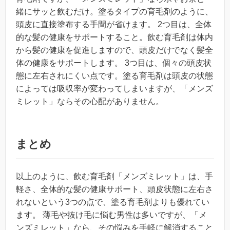
緒にサッと飲むだけ。塗るタイプの育毛剤のように、
頭皮に直接塗布する手間が省けます。 2つ目は、全体
的な髪の健康をサポートすること。飲む育毛剤は体内
から髪の健康を促進しますので、頭皮だけでなく髪全
体の健康をサポートします。 3つ目は、個々の頭皮状
態に左右されにくい点です。塗る育毛剤は頭皮の状態
によっては吸収率が変わってしまいますが、「メンズ
ミレット」ならその心配がありません。
まとめ
以上のように、飲む育毛剤「メンズミレット」は、手
軽さ、全体的な髪の健康サポート、頭皮状態に左右さ
れないという3つの点で、塗る育毛剤よりも優れてい
ます。 薄毛や抜け毛に悩む男性は多いですが、「メ
ンズミレット」なら、その悩みを手軽に解消すること