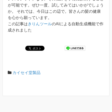
が可能です。ぜひ一度、試してみてはいかがでしょう
か。 それでは、今日はこの辺で。皆さんの髪の健康
を心から願っています。
この記事は
きりんツール
のAIによる自動生成機能で作
成されました
カイセイ堂製品