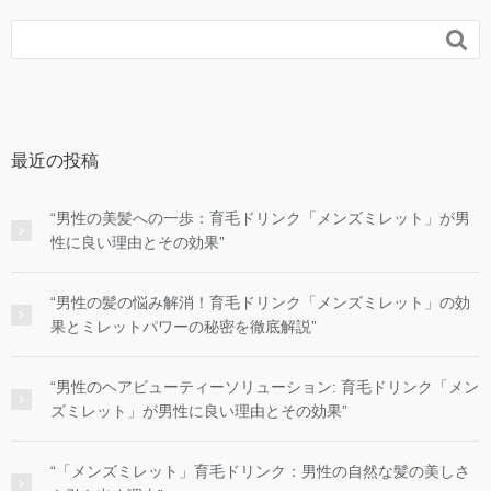

最近の投稿
“男性の美髪への一歩：育毛ドリンク「メンズミレット」が男
性に良い理由とその効果”
“男性の髪の悩み解消！育毛ドリンク「メンズミレット」の効
果とミレットパワーの秘密を徹底解説”
“男性のヘアビューティーソリューション: 育毛ドリンク「メン
ズミレット」が男性に良い理由とその効果”
“「メンズミレット」育毛ドリンク：男性の自然な髪の美しさ