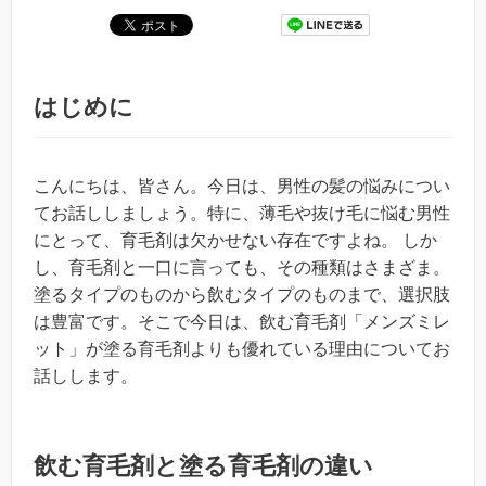
はじめに
こんにちは、皆さん。今日は、男性の髪の悩みについ
てお話ししましょう。特に、薄毛や抜け毛に悩む男性
にとって、育毛剤は欠かせない存在ですよね。 しか
し、育毛剤と一口に言っても、その種類はさまざま。
塗るタイプのものから飲むタイプのものまで、選択肢
は豊富です。そこで今日は、飲む育毛剤「メンズミレ
ット」が塗る育毛剤よりも優れている理由についてお
話しします。
飲む育毛剤と塗る育毛剤の違い