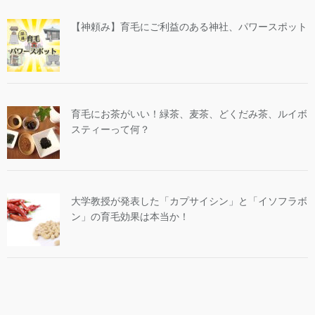
【神頼み】育毛にご利益のある神社、パワースポット
育毛にお茶がいい！緑茶、麦茶、どくだみ茶、ルイボ
スティーって何？
大学教授が発表した「カプサイシン」と「イソフラボ
ン」の育毛効果は本当か！