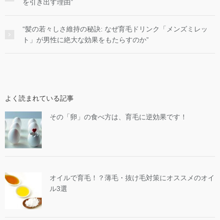
を引き出す理由”
“髪の若々しさ維持の秘訣: なぜ育毛ドリンク「メンズミレッ
ト」が男性に絶大な効果をもたらすのか”
よく読まれている記事
その「卵」の食べ方は、育毛に逆効果です！
オイルで育毛！？薄毛・抜け毛対策にオススメのオイ
ル3選