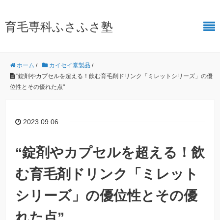
育毛専科ふさふさ塾
ホーム
/
カイセイ堂製品
/
"錠剤やカプセルを超える！飲む育毛剤ドリンク「ミレットシリーズ」の優
位性とその優れた点"
2023.09.06
“錠剤やカプセルを超える！飲
む育毛剤ドリンク「ミレット
シリーズ」の優位性とその優
れた点”