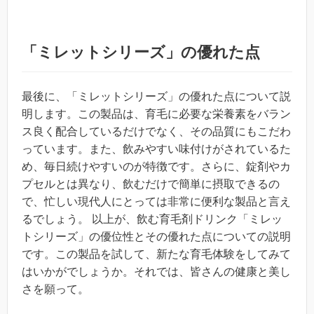
「ミレットシリーズ」の優れた点
最後に、「ミレットシリーズ」の優れた点について説
明します。この製品は、育毛に必要な栄養素をバラン
ス良く配合しているだけでなく、その品質にもこだわ
っています。また、飲みやすい味付けがされているた
め、毎日続けやすいのが特徴です。さらに、錠剤やカ
プセルとは異なり、飲むだけで簡単に摂取できるの
で、忙しい現代人にとっては非常に便利な製品と言え
るでしょう。 以上が、飲む育毛剤ドリンク「ミレッ
トシリーズ」の優位性とその優れた点についての説明
です。この製品を試して、新たな育毛体験をしてみて
はいかがでしょうか。それでは、皆さんの健康と美し
さを願って。