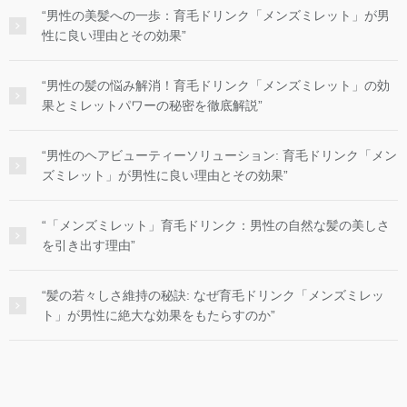
“男性の美髪への一歩：育毛ドリンク「メンズミレット」が男
性に良い理由とその効果”
“男性の髪の悩み解消！育毛ドリンク「メンズミレット」の効
果とミレットパワーの秘密を徹底解説”
“男性のヘアビューティーソリューション: 育毛ドリンク「メン
ズミレット」が男性に良い理由とその効果”
“「メンズミレット」育毛ドリンク：男性の自然な髪の美しさ
を引き出す理由”
“髪の若々しさ維持の秘訣: なぜ育毛ドリンク「メンズミレッ
ト」が男性に絶大な効果をもたらすのか”