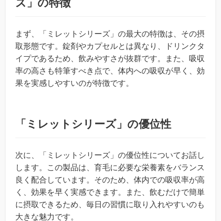
ズ」の特徴
まず、「ミレットシリーズ」の最大の特徴は、その摂
取形態です。錠剤やカプセルとは異なり、ドリンクタ
イプであるため、飲みやすさが抜群です。また、吸収
率の高さも特筆すべき点で、体内への吸収が早く、効
果を実感しやすいのが特徴です。
「ミレットシリーズ」の優位性
次に、「ミレットシリーズ」の優位性についてお話し
します。この製品は、育毛に必要な栄養素をバランス
良く配合しています。そのため、体内での吸収率が高
く、効果を早く実感できます。また、飲むだけで簡単
に摂取できるため、毎日の習慣に取り入れやすいのも
大きな魅力です。