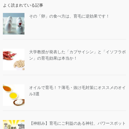
よく読まれている記事
その「卵」の食べ方は、育毛に逆効果です！
大学教授が発表した「カプサイシン」と「イソフラボ
ン」の育毛効果は本当か！
オイルで育毛！？薄毛・抜け毛対策にオススメのオイ
ル3選
【神頼み】育毛にご利益のある神社、パワースポット