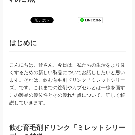
はじめに
こんにちは、皆さん。今日は、私たちの生活をより良
くするための新しい製品についてお話ししたいと思い
ます。それは、飲む育毛剤ドリンク「ミレットシリー
ズ」です。これまでの錠剤やカプセルとは一線を画す
この製品の優位性とその優れた点について、詳しく解
説していきます。
飲む育毛剤ドリンク「ミレットシリー