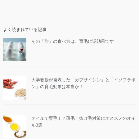
よく読まれている記事
その「卵」の食べ方は、育毛に逆効果です！
大学教授が発表した「カプサイシン」と「イソフラボ
ン」の育毛効果は本当か！
オイルで育毛！？薄毛・抜け毛対策にオススメのオイ
ル3選