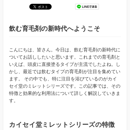
飲む育毛剤の新時代へようこそ
こんにちは、皆さん。今日は、飲む育毛剤の新時代に
ついてお話ししたいと思います。これまでの育毛剤と
いえば、頭皮に直接塗るタイプが主流でしたよね。し
かし、最近では飲むタイプの育毛剤が注目を集めてい
ます。 その中でも、特に注目を浴びているのがカイ
セイ堂のミレットシリーズです。この記事では、その
特徴と効果的な利用法について詳しく解説していきま
す。
カイセイ堂ミレットシリーズの特徴