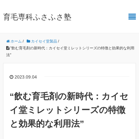
育毛専科ふさふさ塾
ホーム
/
カイセイ堂製品
/
"飲む育毛剤の新時代：カイセイ堂ミレットシリーズの特徴と効果的な利用
法"
2023.09.04
“飲む育毛剤の新時代：カイセ
イ堂ミレットシリーズの特徴
と効果的な利用法”