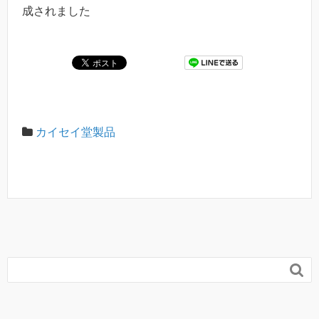
成されました
カイセイ堂製品
