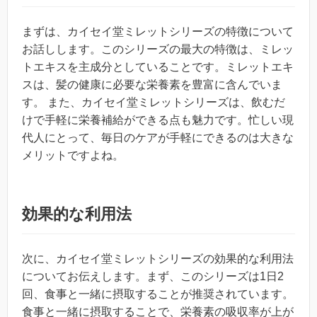
まずは、カイセイ堂ミレットシリーズの特徴について
お話しします。このシリーズの最大の特徴は、ミレッ
トエキスを主成分としていることです。ミレットエキ
スは、髪の健康に必要な栄養素を豊富に含んでいま
す。 また、カイセイ堂ミレットシリーズは、飲むだ
けで手軽に栄養補給ができる点も魅力です。忙しい現
代人にとって、毎日のケアが手軽にできるのは大きな
メリットですよね。
効果的な利用法
次に、カイセイ堂ミレットシリーズの効果的な利用法
についてお伝えします。まず、このシリーズは1日2
回、食事と一緒に摂取することが推奨されています。
食事と一緒に摂取することで、栄養素の吸収率が上が