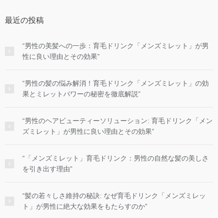
最近の投稿
“男性の美髪への一歩：育毛ドリンク「メンズミレット」が男
性に良い理由とその効果”
“男性の髪の悩み解消！育毛ドリンク「メンズミレット」の効
果とミレットパワーの秘密を徹底解説”
“男性のヘアビューティーソリューション: 育毛ドリンク「メン
ズミレット」が男性に良い理由とその効果”
“「メンズミレット」育毛ドリンク：男性の自然な髪の美しさ
を引き出す理由”
“髪の若々しさ維持の秘訣: なぜ育毛ドリンク「メンズミレッ
ト」が男性に絶大な効果をもたらすのか”