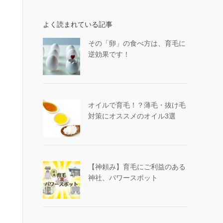
よく読まれている記事
その「卵」の食べ方は、育毛に
逆効果です！
オイルで育毛！？薄毛・抜け毛
対策にオススメのオイル3選
【神頼み】育毛にご利益のある
神社、パワースポット