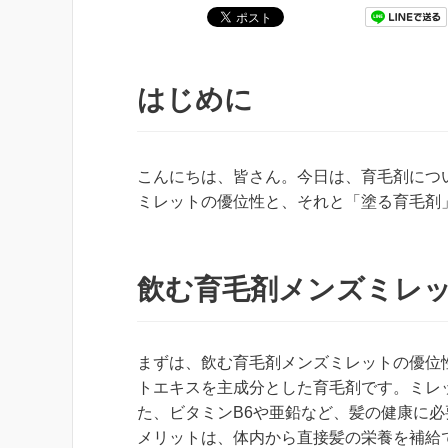
はじめに
こんにちは、皆さん。今日は、育毛剤につ
ミレットの優位性と、それと「塗る育毛剤
飲む育毛剤メンズミレ
まずは、飲む育毛剤メンズミレットの優位
トエキスを主成分とした育毛剤です。ミレ
た、ビタミンB6や亜鉛など、髪の健康に必
メリットは、体内から直接髪の栄養を補給