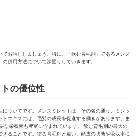
いてお話ししましょう。特に、「飲む育毛剤」であるメンズ
」の併用方法について深掘りしていきます。
ットの優位性
性についてです。メンズミレットは、その名の通り、ミレッ
ットエキスには、毛髪の成長を促進する働きがあります。ま
要な栄養素も豊富に含まれています。 飲む育毛剤の最大の
できることです。塗る育毛剤と違い、頭皮の状態や吸収率に