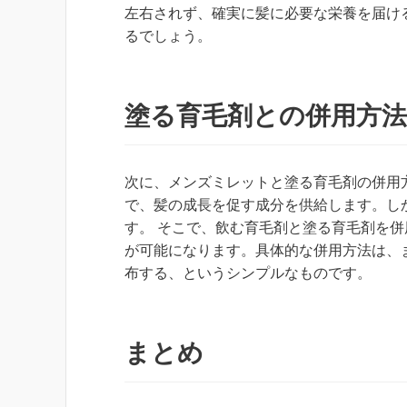
左右されず、確実に髪に必要な栄養を届け
るでしょう。
塗る育毛剤との併用方法
次に、メンズミレットと塗る育毛剤の併用
で、髪の成長を促す成分を供給します。し
す。 そこで、飲む育毛剤と塗る育毛剤を
が可能になります。具体的な併用方法は、
布する、というシンプルなものです。
まとめ