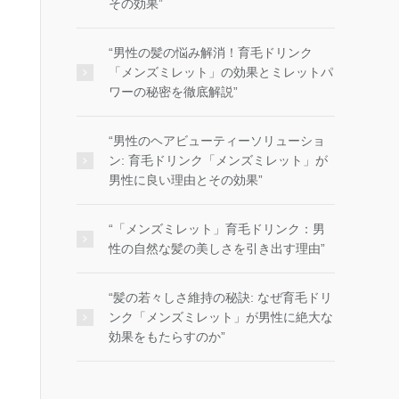
その効果”
“男性の髪の悩み解消！育毛ドリンク
「メンズミレット」の効果とミレットパ
ワーの秘密を徹底解説”
“男性のヘアビューティーソリューショ
ン: 育毛ドリンク「メンズミレット」が
男性に良い理由とその効果”
“「メンズミレット」育毛ドリンク：男
性の自然な髪の美しさを引き出す理由”
“髪の若々しさ維持の秘訣: なぜ育毛ドリ
ンク「メンズミレット」が男性に絶大な
効果をもたらすのか”