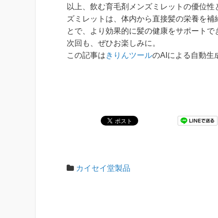
以上、飲む育毛剤メンズミレットの優位性
ズミレットは、体内から直接髪の栄養を補
とで、より効果的に髪の健康をサポートで
次回も、ぜひお楽しみに。
この記事は
きりんツール
のAIによる自動
カイセイ堂製品