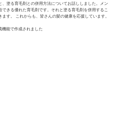
と、塗る育毛剤との併用方法についてお話ししました。メン
給できる優れた育毛剤です。それと塗る育毛剤を併用するこ
きます。 これからも、皆さんの髪の健康を応援しています。
生成機能で作成されました