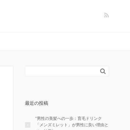

最近の投稿
“男性の美髪への一歩：育毛ドリンク
「メンズミレット」が男性に良い理由と